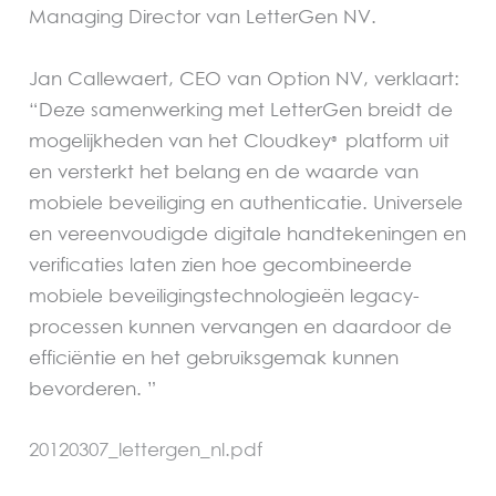
Managing Director van LetterGen NV.
Jan Callewaert, CEO van Option NV, verklaart:
“Deze samenwerking met LetterGen breidt de
mogelijkheden van het Cloudkey
platform uit
®
en versterkt het belang en de waarde van
mobiele beveiliging en authenticatie. Universele
en vereenvoudigde digitale handtekeningen en
verificaties laten zien hoe gecombineerde
mobiele beveiligingstechnologieën legacy-
processen kunnen vervangen en daardoor de
efficiëntie en het gebruiksgemak kunnen
bevorderen. ”
20120307_lettergen_nl.pdf