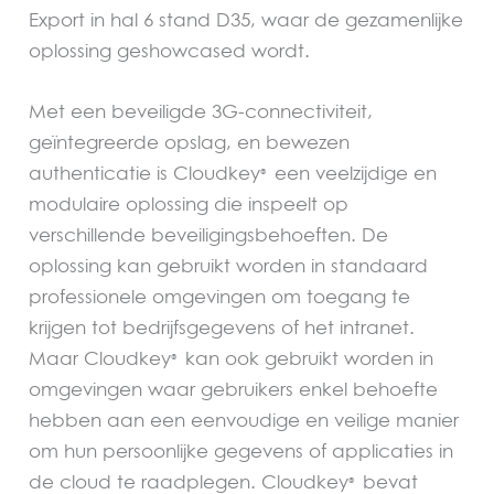
Export in hal 6 stand D35, waar de gezamenlijke
oplossing geshowcased wordt.
Met een beveiligde 3G-connectiviteit,
geïntegreerde opslag, en bewezen
authenticatie is Cloudkey
een veelzijdige en
®
modulaire oplossing die inspeelt op
verschillende beveiligingsbehoeften. De
oplossing kan gebruikt worden in standaard
professionele omgevingen om toegang te
krijgen tot bedrijfsgegevens of het intranet.
Maar Cloudkey
kan ook gebruikt worden in
®
omgevingen waar gebruikers enkel behoefte
hebben aan een eenvoudige en veilige manier
om hun persoonlijke gegevens of applicaties in
de cloud te raadplegen. Cloudkey
bevat
®