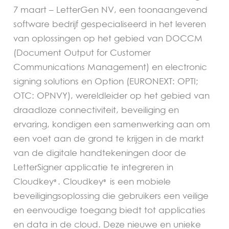
7 maart – LetterGen NV, een toonaangevend
software bedrijf gespecialiseerd in het leveren
van oplossingen op het gebied van DOCCM
(Document Output for Customer
Communications Management) en electronic
signing solutions en Option (EURONEXT: OPTI;
OTC: OPNVY), wereldleider op het gebied van
draadloze connectiviteit, beveiliging en
ervaring, kondigen een samenwerking aan om
een voet aan de grond te krijgen in de markt
van de digitale handtekeningen door de
LetterSigner applicatie te integreren in
Cloudkey
. Cloudkey
is een mobiele
®
®
beveiligingsoplossing die gebruikers een veilige
en eenvoudige toegang biedt tot applicaties
en data in de cloud. Deze nieuwe en unieke