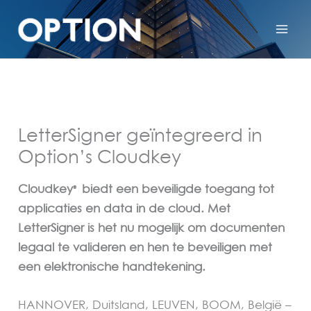
LetterSigner geïntegreerd in
Option’s Cloudkey
Cloudkey
biedt een beveiligde toegang tot
®
applicaties en data in de cloud. Met
LetterSigner is het nu mogelijk om documenten
legaal te valideren en hen te beveiligen met
een elektronische handtekening.
HANNOVER, Duitsland, LEUVEN, BOOM, België –