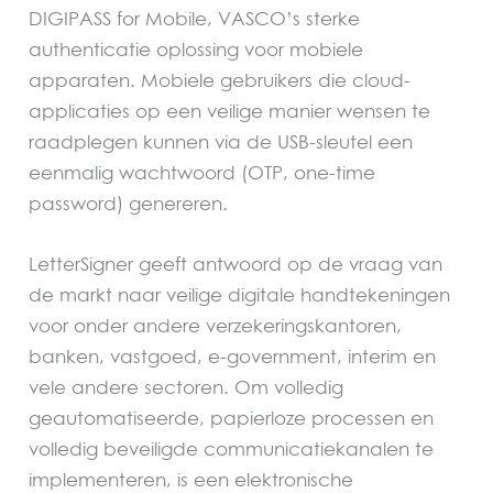
DIGIPASS for Mobile, VASCO’s sterke
authenticatie oplossing voor mobiele
apparaten. Mobiele gebruikers die cloud-
applicaties op een veilige manier wensen te
raadplegen kunnen via de USB-sleutel een
eenmalig wachtwoord (OTP, one-time
password) genereren.
LetterSigner geeft antwoord op de vraag van
de markt naar veilige digitale handtekeningen
voor onder andere verzekeringskantoren,
banken, vastgoed, e-government, interim en
vele andere sectoren. Om volledig
geautomatiseerde, papierloze processen en
volledig beveiligde communicatiekanalen te
implementeren, is een elektronische